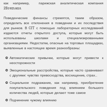
как например, парижская аналитическая компания
2Bremans.
Поведенческие финансы стремятся, таким образом,
определить все отклонения в поведении и их последствия
для рынков. В CIT с помощью лабораторных исследований
издаются отчеты открытого доступа, которые могут быть
использованы школами и специализированными
организациями. Недостатки, опасные на торговых площадках,
выявленные в настоящее время разнообразны:
Автоматические привычки, которые могут привести к
неосторожности
Эмоциональные расстройства, которые часто сравнивают
с другими: чувство превосходства, восхищение, страх...
Социальное подражание, как например, приобретение
покупательского поведения под влиянием большого
количества людей, которые делают тоже самое
Подчинение чужому влиянию