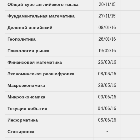
Общий курс английского языка
20/11/15
Фундаментальная математика
27/11/15
Деловой анлийский
08/01/16
Геополитика
26/01/16
Психология рынка
19/02/16
Финансовая математика
26/03/16
Экономическая расшифровка
08/05/16
Макроэкономика
28/05/16
Микроэкономика
03/06/16
Текущие события
04/06/16
Информатика
05/06/16
Стажировка
-