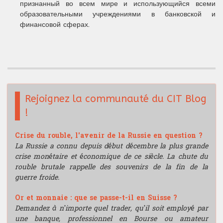
признанный во всем мире и использующийся всеми
образовательными учреждениями в банковской и
финансовой сферах.
Rejoignez la communauté du CIT Blog
!
Crise du rouble, l'avenir de la Russie en question ?
La Russie a connu depuis début décembre la plus grande
crise monétaire et économique de ce siècle. La chute du
rouble brutale rappelle des souvenirs de la fin de la
guerre froide.
Or et monnaie : que se passe-t-il en Suisse ?
Demandez à n’importe quel trader, qu’il soit employé par
une banque, professionnel en Bourse ou amateur