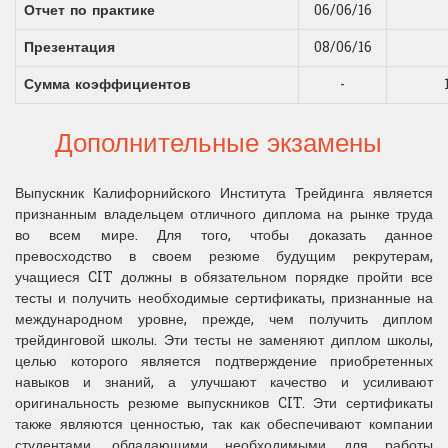
Отчет по практике
06/06/16
Презентация
08/06/16
Сумма коэффициентов
-
Дополнительные экзамены
Выпускник Калифорнийского Института Трейдинга является
признанным владельцем отличного диплома на рынке труда
во всем мире. Для того, чтобы доказать данное
превосходство в своем резюме будущим рекрутерам,
учащиеся CIT должны в обязательном порядке пройти все
тесты и получить необходимые сертификаты, признанные на
международном уровне, прежде, чем получить диплом
трейдинговой школы. Эти тесты не заменяют диплом школы,
целью которого является подтверждение приобретенных
навыков и знаний, а улучшают качество и усиливают
оригинальность резюме выпускников CIT. Эти сертификаты
также являются ценностью, так как обеспечивают компании
студентами, обладающими необходимыми для работы