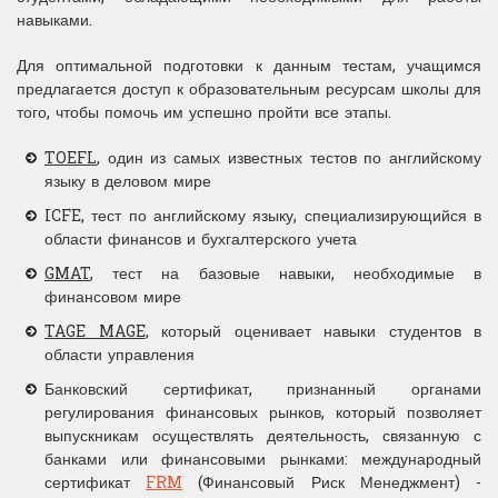
навыками.
Для оптимальной подготовки к данным тестам, учащимся
предлагается доступ к образовательным ресурсам школы для
того, чтобы помочь им успешно пройти все этапы.
TOEFL
, один из самых известных тестов по английскому
языку в деловом мире
ICFE, тест по английскому языку, специализирующийся в
области финансов и бухгалтерского учета
GMAT
, тест на базовые навыки, необходимые в
финансовом мире
TAGE MAGE
, который оценивает навыки студентов в
области управления
Банковский сертификат, признанный органами
регулирования финансовых рынков, который позволяет
выпускникам осуществлять деятельность, связанную с
банками или финансовыми рынками: международный
сертификат
FRM
(Финансовый Риск Менеджмент) -