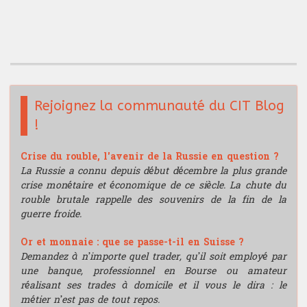
Bourse de recherche
Rejoignez la communauté du CIT Blog
!
Crise du rouble, l'avenir de la Russie en question ?
La Russie a connu depuis début décembre la plus grande
crise monétaire et économique de ce siècle. La chute du
rouble brutale rappelle des souvenirs de la fin de la
guerre froide.
Or et monnaie : que se passe-t-il en Suisse ?
Demandez à n’importe quel trader, qu’il soit employé par
une banque, professionnel en Bourse ou amateur
réalisant ses trades à domicile et il vous le dira : le
métier n’est pas de tout repos.