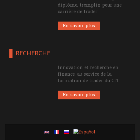
Formation sanctionnée par un
diplôme, tremplin pour une
carrière de trader
En savoir plus
RECHERCHE
Innovation et recherche en
finance, au service de la
formation de trader du CIT
En savoir plus