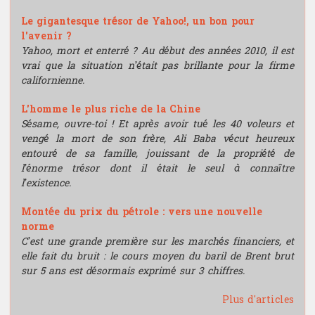
Le gigantesque trésor de Yahoo!, un bon pour
l'avenir ?
Yahoo, mort et enterré ? Au début des années 2010, il est
vrai que la situation n’était pas brillante pour la firme
californienne.
L'homme le plus riche de la Chine
Sésame, ouvre-toi ! Et après avoir tué les 40 voleurs et
vengé la mort de son frère, Ali Baba vécut heureux
entouré de sa famille, jouissant de la propriété de
l’énorme trésor dont il était le seul à connaître
l’existence.
Montée du prix du pétrole : vers une nouvelle
norme
C’est une grande première sur les marchés financiers, et
elle fait du bruit : le cours moyen du baril de Brent brut
sur 5 ans est désormais exprimé sur 3 chiffres.
Plus d'articles