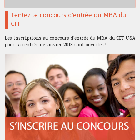
Tentez le concours d'entrée au MBA du
CIT
Les inscriptions au concours d'entrée du MBA du CIT USA
pour la rentrée de janvier 2018 sont ouvertes !