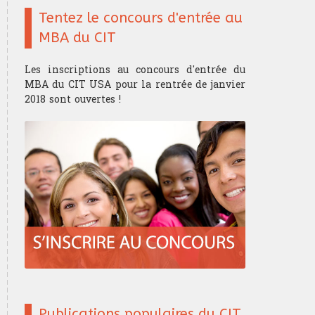
Tentez le concours d'entrée au
MBA du CIT
Les inscriptions au concours d'entrée du
MBA du CIT USA pour la rentrée de janvier
2018 sont ouvertes !
Publications populaires du CIT