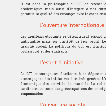
Il est dans la philosophie du CIT de retenir d
académiques mais aussi d'intégrer à nos cursus
garantit la qualité des échanges avec le corps ens
L’ouverture internationale
Les meilleurs étudiants se déterminent aujourd’h
nationalité mais sur l'intérêt de leur profil.
marché global. La politique du CIT est d'intégr
professoral et des étudiants.
L’esprit d'initiative
Le CIT encourage ses étudiants à se dépasser 
accompagner des initiatives d’intérêt général. Un
économique des activités de marchés. La redist
cardinales au coeur des préoccupations des ensei
responsables
.
L’ouverture sociale