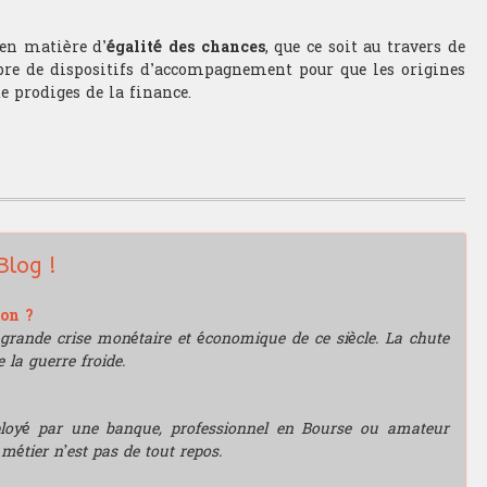
 en matière d’
égalité des chances
, que ce soit au travers de
e de dispositifs d’accompagnement pour que les origines
e prodiges de la finance.
Blog !
ion ?
grande crise monétaire et économique de ce siècle. La chute
 la guerre froide.
mployé par une banque, professionnel en Bourse ou amateur
e métier n’est pas de tout repos.