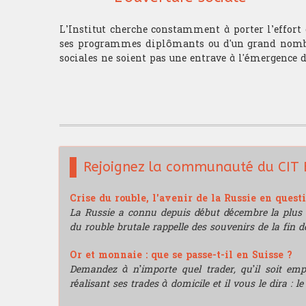
L’Institut cherche constamment à porter l’effort
ses programmes diplômants ou d'un grand nombr
sociales ne soient pas une entrave à l'émergence d
Rejoignez la communauté du CIT 
Crise du rouble, l'avenir de la Russie en quest
La Russie a connu depuis début décembre la plus 
du rouble brutale rappelle des souvenirs de la fin de
Or et monnaie : que se passe-t-il en Suisse ?
Demandez à n’importe quel trader, qu’il soit e
réalisant ses trades à domicile et il vous le dira : l