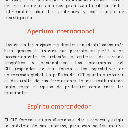
de selección de los alumnos garantizan la calidad de los
intercambios con los profesores y con equipo de
investigación.
Apertura internacional
Hoy en día los mejores estudiantes son identificados más
bien gracias al interés que presenta su perfil y no
necesariamente en relación a criterios de cercanía
geográfica o nacionalidad. Los programas del
CIT responden de esta forma a las expectativas de
un mercado global. La política del CIT apunta a integrar
al desarrollo de sus formaciones la multiculturalidad,
tanto entre el equipo de profesores como entre los
estudiantes.
Espíritu emprendedor
El CIT fomenta en sus alumnos el dar a conocer y exigir
lo máximo de sus talentos, para esto se les motiva