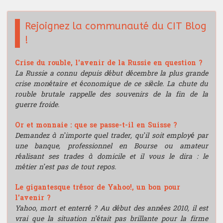
Rejoignez la communauté du CIT Blog
!
Crise du rouble, l'avenir de la Russie en question ?
La Russie a connu depuis début décembre la plus grande
crise monétaire et économique de ce siècle. La chute du
rouble brutale rappelle des souvenirs de la fin de la
guerre froide.
Or et monnaie : que se passe-t-il en Suisse ?
Demandez à n’importe quel trader, qu’il soit employé par
une banque, professionnel en Bourse ou amateur
réalisant ses trades à domicile et il vous le dira : le
métier n’est pas de tout repos.
Le gigantesque trésor de Yahoo!, un bon pour
l'avenir ?
Yahoo, mort et enterré ? Au début des années 2010, il est
vrai que la situation n’était pas brillante pour la firme