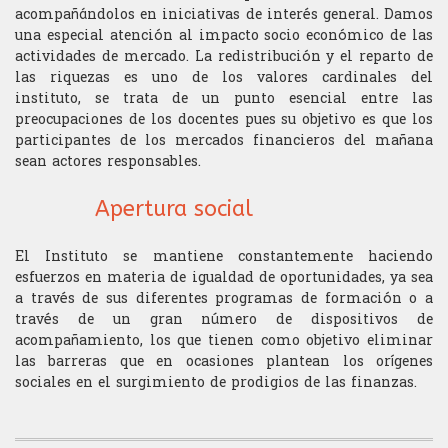
acompañándolos en iniciativas de interés general. Damos
una especial atención al impacto socio económico de las
actividades de mercado. La redistribución y el reparto de
las riquezas es uno de los valores cardinales del
instituto, se trata de un punto esencial entre las
preocupaciones de los docentes pues su objetivo es que los
participantes de los mercados financieros del mañana
sean actores responsables.
Apertura social
El Instituto se mantiene constantemente haciendo
esfuerzos en materia de igualdad de oportunidades, ya sea
a través de sus diferentes programas de formación o a
través de un gran número de dispositivos de
acompañamiento, los que tienen como objetivo eliminar
las barreras que en ocasiones plantean los orígenes
sociales en el surgimiento de prodigios de las finanzas.