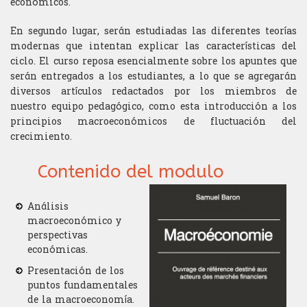
económicos.
En segundo lugar, serán estudiadas las diferentes teorías
modernas que intentan explicar
las características del
ciclo.
El curso reposa esencialmente sobre los apuntes que
serán entregados a los estudiantes,
a lo que se agregarán
diversos artículos redactados por los miembros de
nuestro equipo
pedagógico, como esta introducción a los
principios macroeconómicos de fluctuación
del
crecimiento.
Contenido del modulo
Análisis
macroeconómico y
perspectivas
económicas.
Presentación de los
puntos fundamentales
de la macroeconomía.