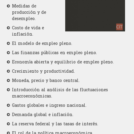
Medidas de
producción y de
desempleo.
Costo de vida e
inflación.
El modelo de empleo pleno.
Las finanzas públicas en empleo pleno.
Economía abierta y equilibrio de empleo pleno.
Crecimiento y productividad.
Moneda, precio y banco central.
Introducción al análisis de las fluctuaciones
macroeconómicas.
Gastos globales e ingreso nacional.
Demanda global e inflación.
La reserva federal y las tasas de interés.
El rol de la política macroeconómica.