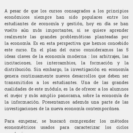
A pesar de que los cursos consagrados a los principios
económicos siempre han sido
populares entre los
estudiantes de economía y gestión, hoy en día se han
vuelto aún más
importantes, si se quiere aprender
realmente las grandes problemáticas planteadas
por
la
economía. Es en esta perspectiva que hemos concebido
este curso.
En el plan del curso consideramos las 5
ideas claves de la economía moderna : los
arbitrajes, las
incitaciones, los intercambios, la formación y la
distribución. Sin
embargo, la investigación en economía
genera continuamente nuevos desarrollos que
deben ser
transmitidos a los estudiantes. Una de las grandes
cualidades de este módulo,
es la de ofrecer a los alumnos
el mejor y más amplio panorama, sobre la economía de
la
información. Presentamos además una parte de las
investigaciones de la nueva
economía contemporánea.
Para empezar, se buscará comprender los métodos
econométricos usados para
caracterizar los ciclos