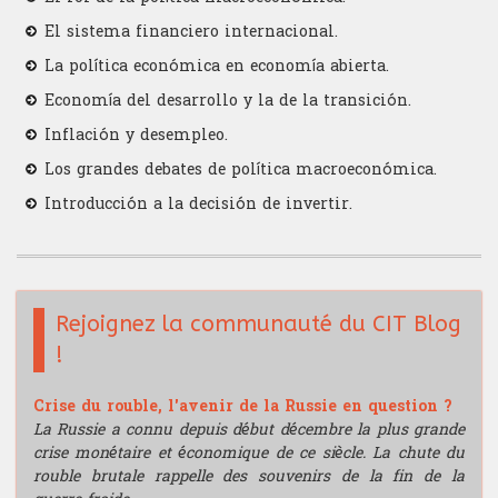
El sistema financiero internacional.
La política económica en economía abierta.
Economía del desarrollo y la de la transición.
Inflación y desempleo.
Los grandes debates de política macroeconómica.
Introducción a la decisión de invertir.
Rejoignez la communauté du CIT Blog
!
Crise du rouble, l'avenir de la Russie en question ?
La Russie a connu depuis début décembre la plus grande
crise monétaire et économique de ce siècle. La chute du
rouble brutale rappelle des souvenirs de la fin de la