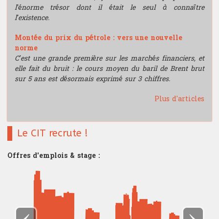
l’énorme trésor dont il était le seul à connaître
l’existence.
Montée du prix du pétrole : vers une nouvelle
norme
C’est une grande première sur les marchés financiers, et
elle fait du bruit : le cours moyen du baril de Brent brut
sur 5 ans est désormais exprimé sur 3 chiffres.
Plus d'articles
Le CIT recrute !
Offres d'emplois & stage :
‹
›