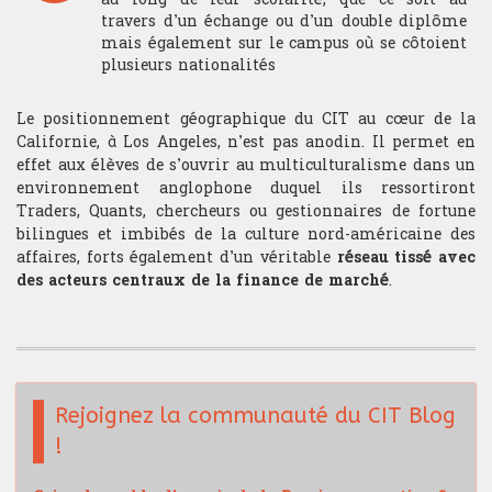
travers d’un échange ou d’un double diplôme
mais également sur le campus où se côtoient
plusieurs nationalités
Le positionnement géographique du CIT au cœur de la
Californie, à Los Angeles, n’est pas anodin. Il permet en
effet aux élèves de s’ouvrir au multiculturalisme dans un
environnement anglophone duquel ils ressortiront
Traders, Quants, chercheurs ou gestionnaires de fortune
bilingues et imbibés de la culture nord-américaine des
affaires, forts également d’un véritable
réseau tissé avec
des acteurs centraux de la finance de marché
.
Rejoignez la communauté du CIT Blog
!