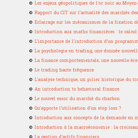
Les enjeux géopolitiques de l'or noir au Moyen
Rapport du CIT sur l'actualité des marchés des
Eclairage sur les mécanismes de la fixation de
Introduction aux maths financières : le calcul
L'importance de l'introduction d'un programme
La psychologie en trading, une donnée nouvell
La finance comportementale, une nouvelle ère
Le trading haute fréquence
L'analyse technique, un pilier historique du t
An introduction to behavioral finance
Le nouvel essor du marché du charbon
Qu'apporte l'utilisation d'un stop loss ?
Introduction aux concepts de la demande en
Introduction à la macroéconomie : la croissanc
La gestion d'actifs financiers