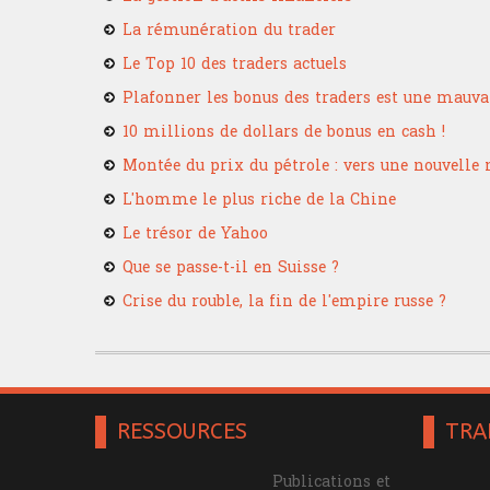
La rémunération du trader
Le Top 10 des traders actuels
Plafonner les bonus des traders est une mauva
10 millions de dollars de bonus en cash !
Montée du prix du pétrole : vers une nouvelle
L'homme le plus riche de la Chine
Le trésor de Yahoo
Que se passe-t-il en Suisse ?
Crise du rouble, la fin de l'empire russe ?
RESSOURCES
TRA
Publications et