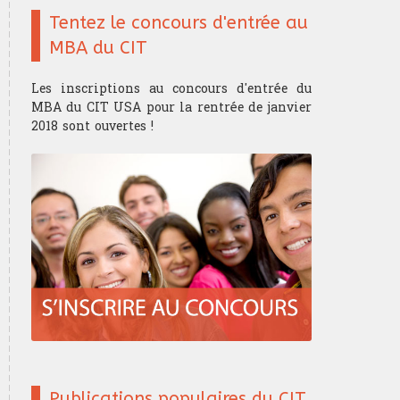
Tentez le concours d'entrée au
MBA du CIT
Les inscriptions au concours d'entrée du
MBA du CIT USA pour la rentrée de janvier
2018 sont ouvertes !
Publications populaires du CIT