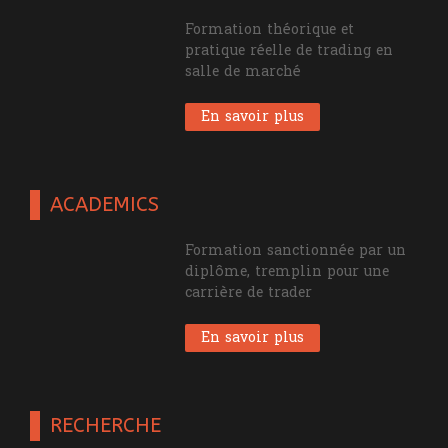
Formation théorique et
pratique réelle de trading en
salle de marché
En savoir plus
ACADEMICS
Formation sanctionnée par un
diplôme, tremplin pour une
carrière de trader
En savoir plus
RECHERCHE