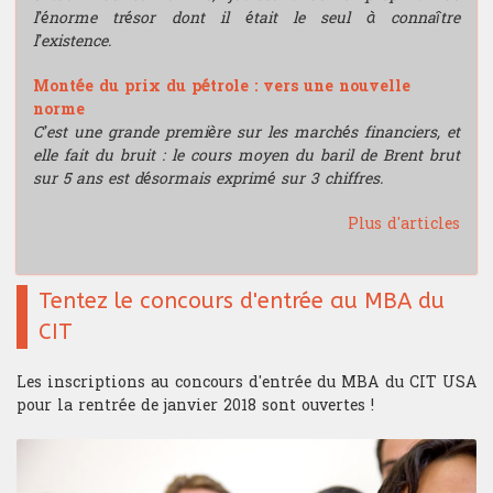
l’énorme trésor dont il était le seul à connaître
l’existence.
Montée du prix du pétrole : vers une nouvelle
norme
C’est une grande première sur les marchés financiers, et
elle fait du bruit : le cours moyen du baril de Brent brut
sur 5 ans est désormais exprimé sur 3 chiffres.
Plus d'articles
Tentez le concours d'entrée au MBA du
CIT
Les inscriptions au concours d'entrée du MBA du CIT USA
pour la rentrée de janvier 2018 sont ouvertes !