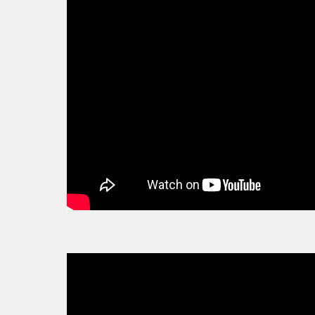
Bourse de recherche